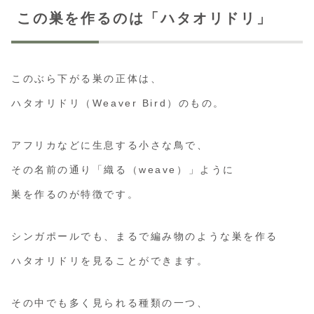
この巣を作るのは「ハタオリドリ」
このぶら下がる巣の正体は、
ハタオリドリ（Weaver Bird）のもの。
アフリカなどに生息する小さな鳥で、
その名前の通り「織る（weave）」ように
巣を作るのが特徴です。
シンガポールでも、まるで編み物のような巣を作る
ハタオリドリを見ることができます。
その中でも多く見られる種類の一つ、