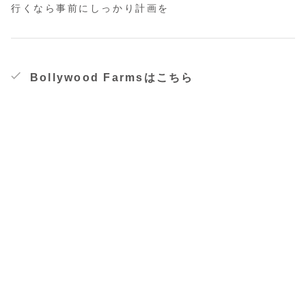
行くなら事前にしっかり計画を
Bollywood Farmsはこちら