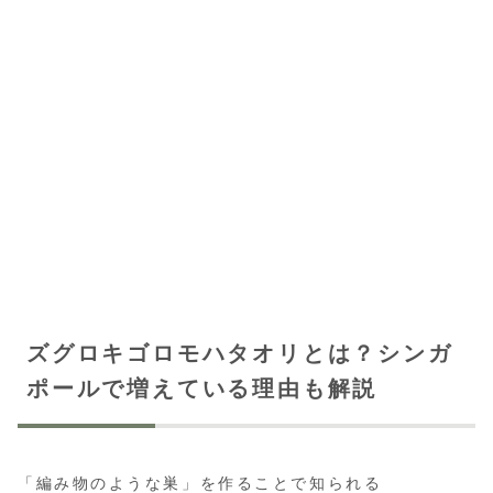
ズグロキゴロモハタオリとは？シンガ
ポールで増えている理由も解説
「編み物のような巣」を作ることで知られる