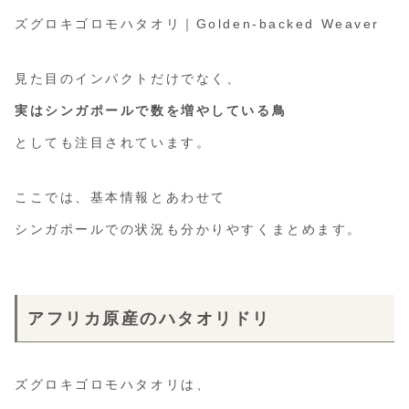
ズグロキゴロモハタオリ｜Golden-backed Weaver
見た目のインパクトだけでなく、
実はシンガポールで数を増やしている鳥
としても注目されています。
ここでは、基本情報とあわせて
シンガポールでの状況も分かりやすくまとめます。
アフリカ原産のハタオリドリ
ズグロキゴロモハタオリは、