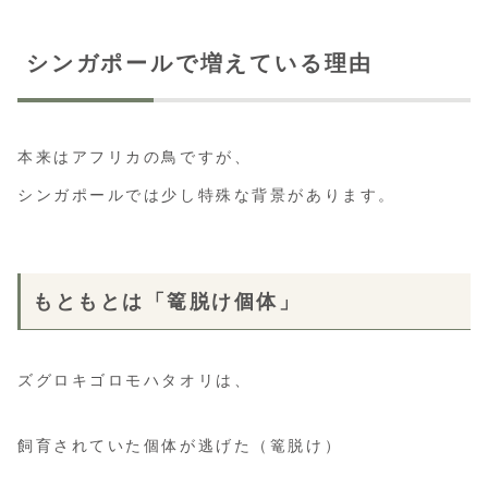
シンガポールで増えている理由
本来はアフリカの鳥ですが、
シンガポールでは少し特殊な背景があります。
もともとは「篭脱け個体」
ズグロキゴロモハタオリは、
飼育されていた個体が逃げた（篭脱け）