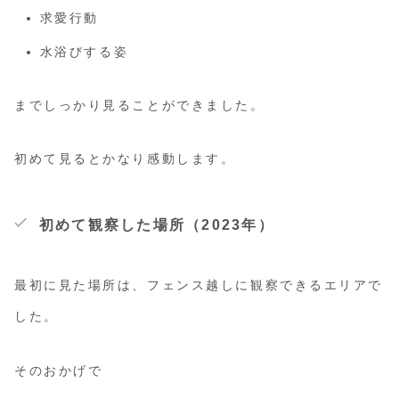
求愛行動
水浴びする姿
までしっかり見ることができました。
初めて見るとかなり感動します。
初めて観察した場所（2023年）
最初に見た場所は、フェンス越しに観察できるエリアで
した。
そのおかげで