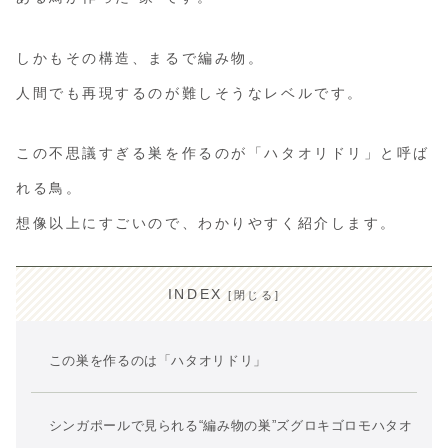
しかもその構造、まるで編み物。
人間でも再現するのが難しそうなレベルです。
この不思議すぎる巣を作るのが「ハタオリドリ」と呼ば
れる鳥。
想像以上にすごいので、わかりやすく紹介します。
INDEX
この巣を作るのは「ハタオリドリ」
シンガポールで見られる“編み物の巣”ズグロキゴロモハタオ