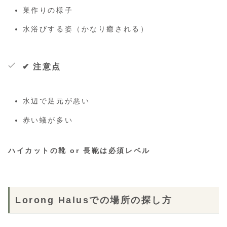
巣作りの様子
水浴びする姿（かなり癒される）
✔ 注意点
水辺で足元が悪い
赤い蟻が多い
ハイカットの靴 or 長靴は必須レベル
Lorong Halusでの場所の探し方