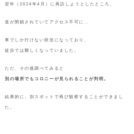
翌年（2024年4月）に再訪しようとしたところ、
道が閉鎖されていてアクセス不可に…
車でしか行けない状況になっており、
徒歩では難しくなっていました。
ただ、その後調べてみると
別の場所でもコロニーが見られることが判明。
結果的に、別スポットで再び観察することができまし
た。