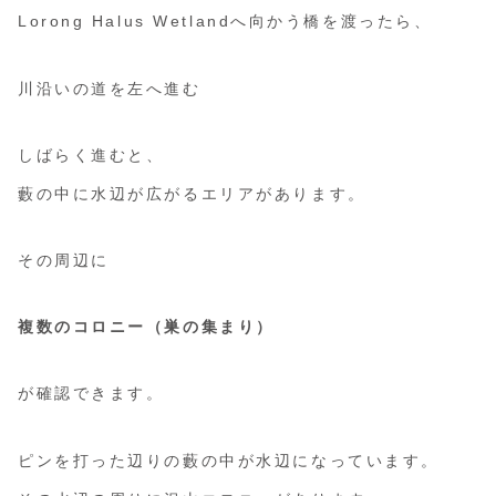
Lorong Halus Wetlandへ向かう橋を渡ったら、
川沿いの道を左へ進む
しばらく進むと、
藪の中に水辺が広がるエリアがあります。
その周辺に
複数のコロニー（巣の集まり）
が確認できます。
ピンを打った辺りの藪の中が水辺になっています。