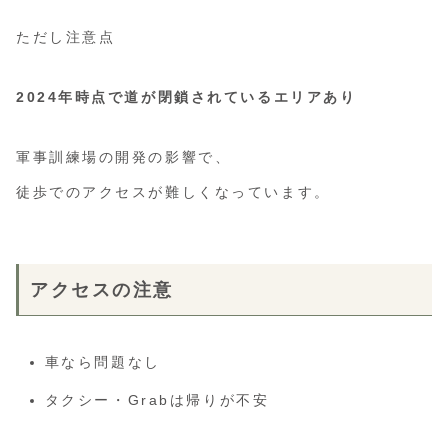
ただし注意点
2024年時点で道が閉鎖されているエリアあり
軍事訓練場の開発の影響で、
徒歩でのアクセスが難しくなっています。
アクセスの注意
車なら問題なし
タクシー・Grabは帰りが不安