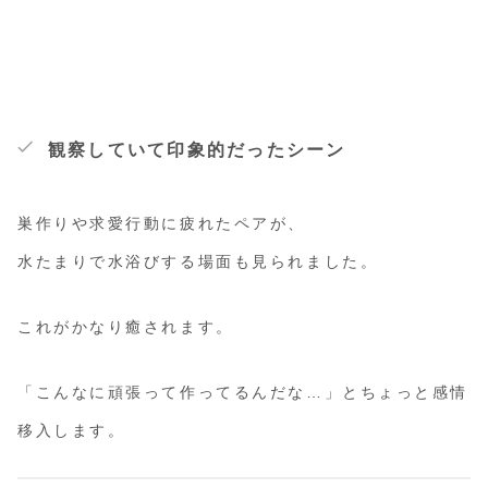
観察していて印象的だったシーン
巣作りや求愛行動に疲れたペアが、
水たまりで水浴びする場面も見られました。
これがかなり癒されます。
「こんなに頑張って作ってるんだな…」とちょっと感情
移入します。