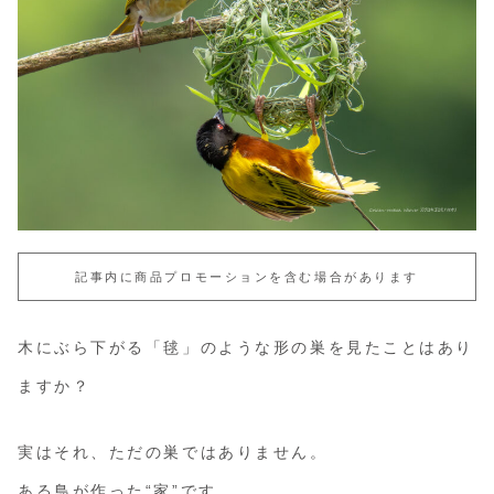
記事内に商品プロモーションを含む場合があります
木にぶら下がる「毬」のような形の巣を見たことはあり
ますか？
実はそれ、ただの巣ではありません。
ある鳥が作った“家”です。