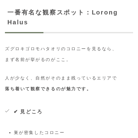
一番有名な観察スポット：Lorong
Halus
ズグロキゴロモハタオリのコロニーを見るなら、
まず名前が挙がるのがここ。
人が少なく、自然がそのまま残っているエリアで
落ち着いて観察できるのが魅力です。
✔ 見どころ
巣が密集したコロニー