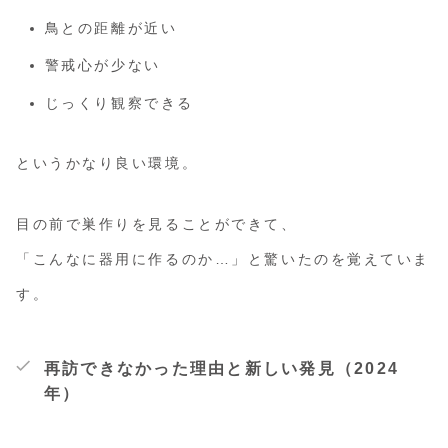
鳥との距離が近い
警戒心が少ない
じっくり観察できる
というかなり良い環境。
目の前で巣作りを見ることができて、
「こんなに器用に作るのか…」と驚いたのを覚えていま
す。
再訪できなかった理由と新しい発見（2024
年）