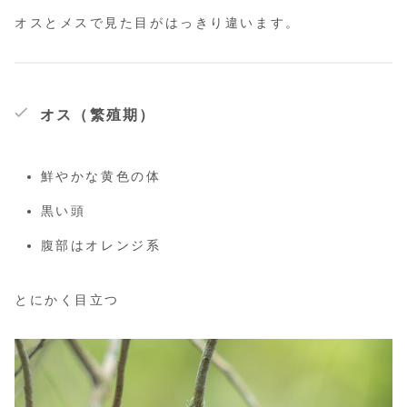
オスとメスで見た目がはっきり違います。
オス（繁殖期）
鮮やかな黄色の体
黒い頭
腹部はオレンジ系
とにかく目立つ