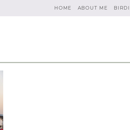
HOME
ABOUT ME
BIRD