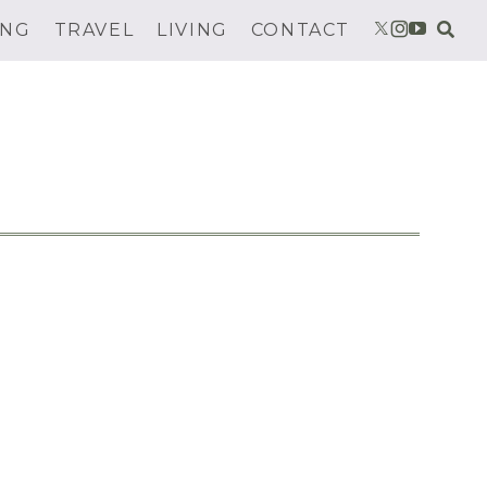
ING
TRAVEL
LIVING
CONTACT