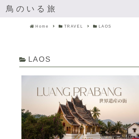
鳥のいる旅
Home
TRAVEL
LAOS
LAOS