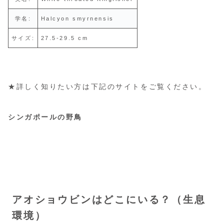
学名:
Halcyon smyrnensis
サイズ:
27.5-29.5 cm
★詳しく知りたい方は下記のサイトをご覧ください。
シンガポールの野鳥
アオショウビンはどこにいる？（生息
環境）