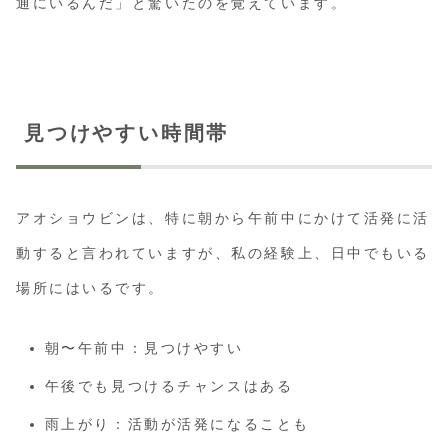
通にいるんだ」と驚いたのを覚えています。
見つけやすい時間帯
アオショウビンは、特に朝から午前中にかけて活発に活
動すると言われていますが、私の経験上、日中でもいる
場所にはいるです。
朝〜午前中：見つけやすい
午後でも見つけるチャンスはある
雨上がり：活動が活発になることも