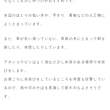
らなくても少し待つのがおすすめです。
水辺のほとりの低い木や、手すり、看板などの人工物に
よくとまっています。
また、草が生い茂っていない、草原の木にとまって餌を
探したり、休憩したりしています。
アオショウビンはよく池など少し水深がある場所で水浴
びをします。
お昼ごろに水浴びをしているところを何度も目撃してい
るので、池や川のそばを意識して探すのもよさそうで
す。