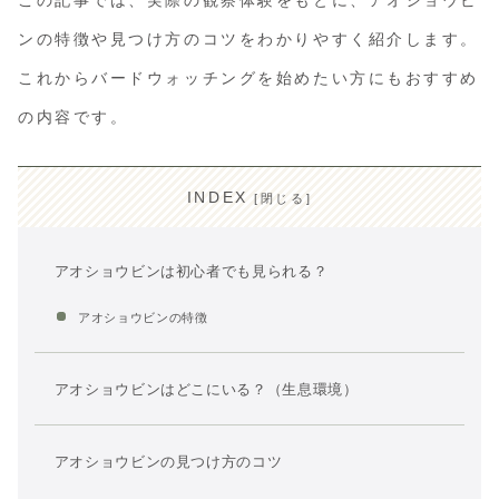
この記事では、実際の観察体験をもとに、アオショウビ
ンの特徴や見つけ方のコツをわかりやすく紹介します。
これからバードウォッチングを始めたい方にもおすすめ
の内容です。
INDEX
アオショウビンは初心者でも見られる？
アオショウビンの特徴
アオショウビンはどこにいる？（生息環境）
アオショウビンの見つけ方のコツ