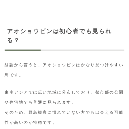
アオショウビンは初心者でも見られ
る？
結論から言うと、アオショウビンはかなり見つけやすい
鳥です。
東南アジアでは広い地域に分布しており、都市部の公園
や住宅地でも普通に見られます。
そのため、野鳥観察に慣れていない方でも出会える可能
性が高いのが特徴です。