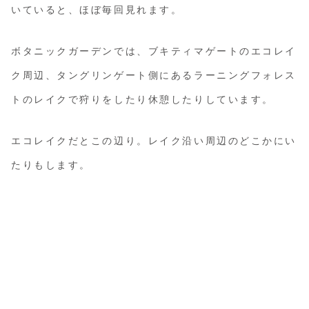
いていると、ほぼ毎回見れます。
ボタニックガーデンでは、ブキティマゲートのエコレイ
ク周辺、タングリンゲート側にあるラーニングフォレス
トのレイクで狩りをしたり休憩したりしています。
エコレイクだとこの辺り。レイク沿い周辺のどこかにい
たりもします。