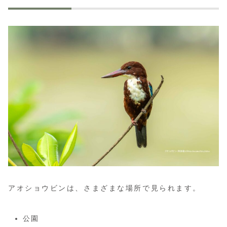
アオショウビンは、さまざまな場所で見られます。
公園