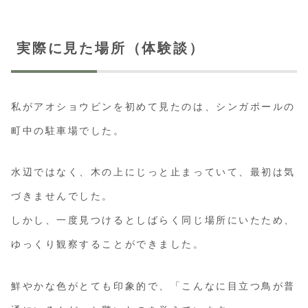
実際に見た場所（体験談）
私がアオショウビンを初めて見たのは、シンガポールの
町中の駐車場でした。
水辺ではなく、木の上にじっと止まっていて、最初は気
づきませんでした。
しかし、一度見つけるとしばらく同じ場所にいたため、
ゆっくり観察することができました。
鮮やかな色がとても印象的で、「こんなに目立つ鳥が普