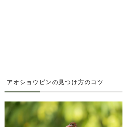
アオショウビンの見つけ方のコツ