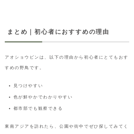
まとめ｜初心者におすすめの理由
アオショウビンは、以下の理由から初心者にとてもおす
すめの野鳥です。
見つけやすい
色が鮮やかでわかりやすい
都市部でも観察できる
東南アジアを訪れたら、公園や街中でぜひ探してみてく