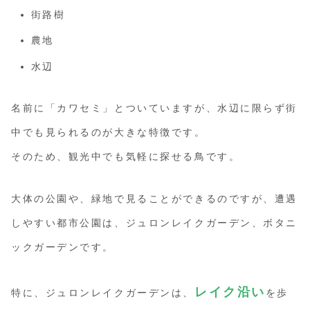
街路樹
農地
水辺
名前に「カワセミ」とついていますが、水辺に限らず街
中でも見られるのが大きな特徴です。
そのため、観光中でも気軽に探せる鳥です。
大体の公園や、緑地で見ることができるのですが、遭遇
しやすい都市公園は、ジュロンレイクガーデン、ボタニ
ックガーデンです。
レイク沿い
特に、ジュロンレイクガーデンは、
を歩