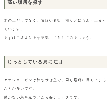
高い場所を探す
木の上だけでなく、電線や看板、柵などにもよく止まっ
ています。
まずは目線より上を意識して探してみましょう。
じっとしている鳥に注目
アオショウビンは待ち伏せ型で、同じ場所に長く止まる
ことが多いです。
動かない鳥を見つけたら要チェックです。