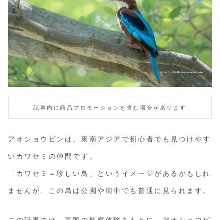
記事内に商品プロモーションを含む場合があります
アオショウビンは、東南アジアで初心者でも見つけやす
いカワセミの仲間です。
「カワセミ＝珍しい鳥」というイメージがあるかもしれ
ませんが、この鳥は公園や街中でも普通に見られます。