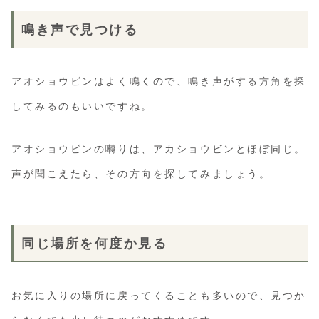
鳴き声で見つける
アオショウビンはよく鳴くので、鳴き声がする方角を探
してみるのもいいですね。
アオショウビンの囀りは、アカショウビンとほぼ同じ。
声が聞こえたら、その方向を探してみましょう。
同じ場所を何度か見る
お気に入りの場所に戻ってくることも多いので、見つか