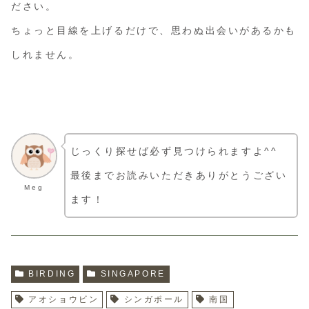
ださい。
ちょっと目線を上げるだけで、思わぬ出会いがあるかも
しれません。
じっくり探せば必ず見つけられますよ^^
最後までお読みいただきありがとうござい
Meg
ます！
BIRDING
SINGAPORE
アオショウビン
シンガポール
南国