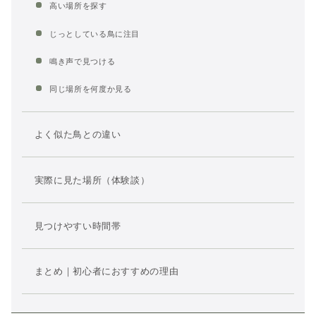
高い場所を探す
じっとしている鳥に注目
鳴き声で見つける
同じ場所を何度か見る
よく似た鳥との違い
実際に見た場所（体験談）
見つけやすい時間帯
まとめ｜初心者におすすめの理由