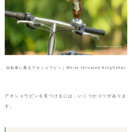
自転車に乗るアオショウビン｜White-throated Kingfisher
アオショウビンを見つけるには、いくつかコツがありま
す。