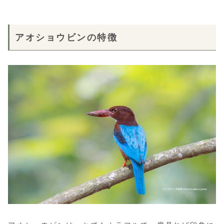
アオショウビンの特徴